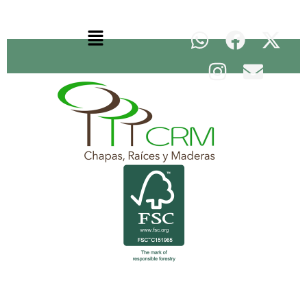
Lo mejor del mundo a