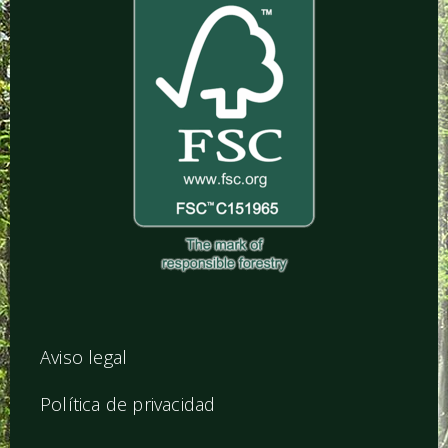
Aviso legal
Política de privacidad